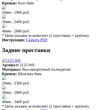
Крепеж:
Болт 8мм
20мм - 1900 руб.
30мм - 2400 руб.
40мм - 2800 руб.
* Цена указана за комплект (2 проставки + крепеж).
Инструкция:
Скачать PDF
Задние проставки
Артикул:
1125-W8
Материал:
Высокопрочный полиуретан
Крепеж:
Шпилька 8мм
20мм - 2300 руб.
30мм - 2800 руб.
40мм - 3400 руб.
* Цена указана за комплект (2 проставки + крепеж).