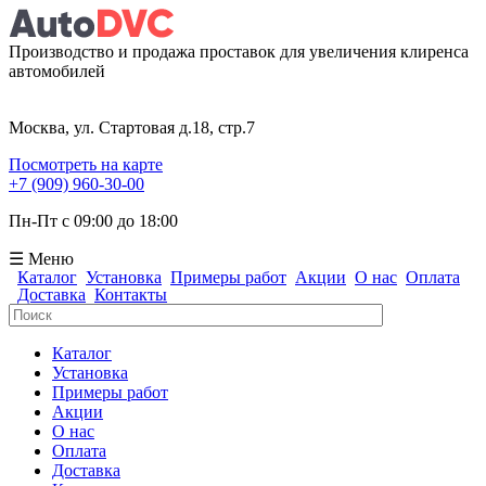
Производство и продажа проставок для увеличения клиренса
автомобилей
Москва, ул. Стартовая д.18, стр.7
Посмотреть на карте
+7 (909) 960-30-00
Пн-Пт с 09:00 до 18:00
☰ Меню
Каталог
Установка
Примеры работ
Акции
О нас
Оплата
Доставка
Контакты
Поиск
Форма поиска
Каталог
Установка
Примеры работ
Акции
О нас
Оплата
Доставка