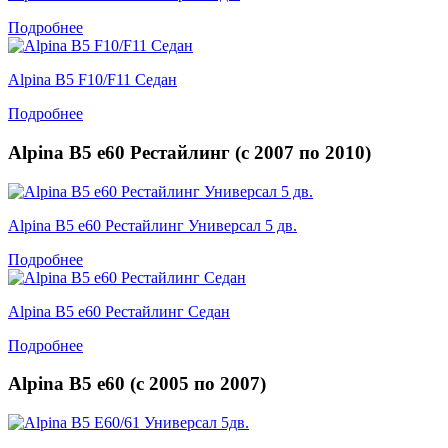
Подробнее
Alpina B5 F10/F11 Седан
Подробнее
Alpina B5 e60 Рестайлинг (
с
2007
по
2010
)
Alpina B5 e60 Рестайлинг Универсал 5 дв.
Подробнее
Alpina B5 e60 Рестайлинг Седан
Подробнее
Alpina B5 e60 (
с
2005
по
2007
)