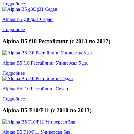
Подробнее
Alpina B5 g30/g31 Седан
Подробнее
Alpina B5 f10 Рестайлинг (
с
2013
по
2017
)
Alpina B5 f10 Рестайлинг Универсал 5 дв.
Подробнее
Alpina B5 f10 Рестайлинг Седан
Подробнее
Alpina B5 F10/F11 (
с
2010
по
2013
)
Alpina B5 F10/F11 Универсал 5дв.