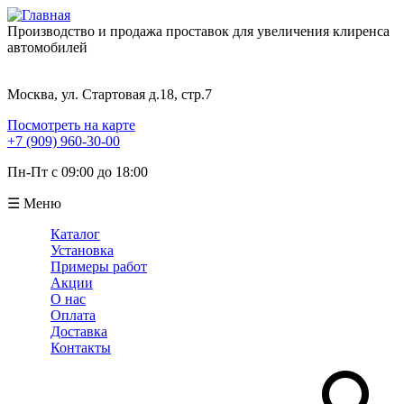
Производство и продажа проставок для увеличения клиренса
автомобилей
Москва, ул. Стартовая д.18, стр.7
Посмотреть на карте
+7 (909) 960-30-00
Пн-Пт с 09:00 до 18:00
☰ Меню
Каталог
Установка
Примеры работ
Акции
О нас
Оплата
Доставка
Контакты
Поиск
Форма поиска