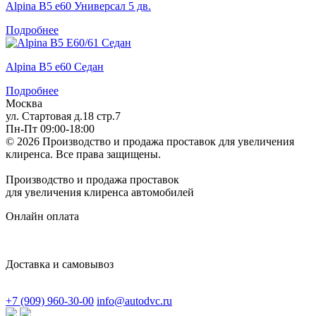
Alpina B5 e60 Универсал 5 дв.
Подробнее
Alpina B5 e60 Седан
Подробнее
Москва
ул. Стартовая д.18 стр.7
Пн-Пт 09:00-18:00
© 2026 Производство и продажа проставок для увеличения
клиренса.
Все права защищены.
Производство и продажа проставок
для увеличения клиренса автомобилей
Онлайн оплата
Доставка и самовывоз
+7 (909) 960-30-00
info@autodvc.ru