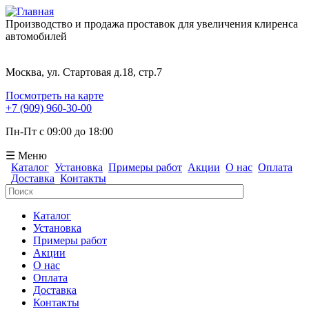
Производство и продажа проставок для увеличения клиренса
автомобилей
Москва, ул. Стартовая д.18, стр.7
Посмотреть на карте
+7 (909) 960-30-00
Пн-Пт с 09:00 до 18:00
☰ Меню
Каталог
Установка
Примеры работ
Акции
О нас
Оплата
Доставка
Контакты
Поиск
Форма поиска
Каталог
Установка
Примеры работ
Акции
О нас
Оплата
Доставка
Контакты