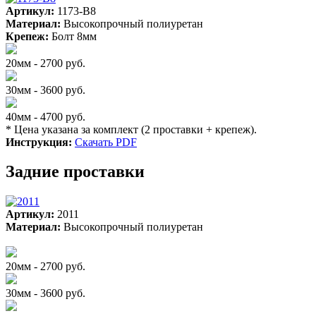
Артикул:
1173-B8
Материал:
Высокопрочный полиуретан
Крепеж:
Болт 8мм
20мм - 2700 руб.
30мм - 3600 руб.
40мм - 4700 руб.
* Цена указана за комплект (2 проставки + крепеж).
Инструкция:
Скачать PDF
Задние проставки
Артикул:
2011
Материал:
Высокопрочный полиуретан
20мм - 2700 руб.
30мм - 3600 руб.