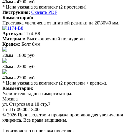
40мм - 4700 руб.
* Цена указана за комплект (2 проставки).
Инструкция:
Скачать PDF
Комментарий:
Проставка увеличена от штатной резинки на 20\30\40 мм.
Артикул:
1174-B8
Материал:
Высокопрочный полиуретан
Крепеж:
Болт 8мм
20мм - 1800 руб.
30мм - 2300 руб.
40мм - 2700 руб.
* Цена указана за комплект (2 проставки + крепеж).
Комментарий:
Удлинитель заднего амортизатора.
Москва
ул. Стартовая д.18 стр.7
Пн-Пт 09:00-18:00
© 2026 Производство и продажа проставок для увеличения
клиренса.
Все права защищены.
Производство и продажа проставок