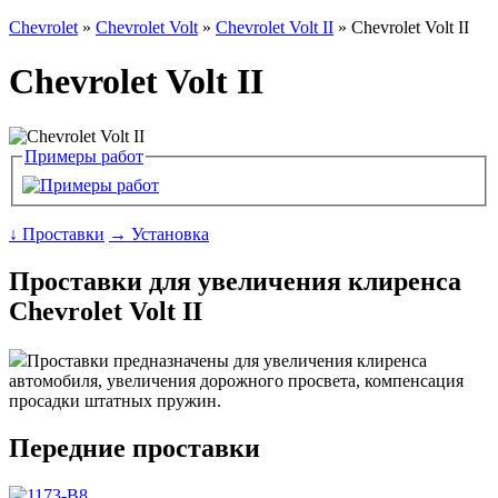
Chevrolet
»
Chevrolet Volt
»
Chevrolet Volt II
» Chevrolet Volt II
Chevrolet Volt II
Примеры работ
↓ Проставки
→ Установка
Проставки для увеличения клиренса
Chevrolet Volt II
Проставки предназначены для увеличения клиренса
автомобиля, увеличения дорожного просвета, компенсация
просадки штатных пружин.
Передние проставки