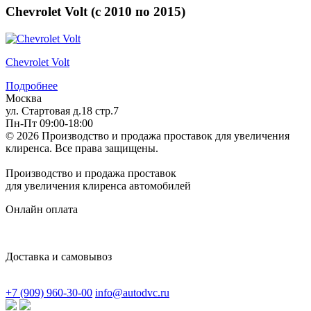
Chevrolet Volt (
с
2010
по
2015
)
Chevrolet Volt
Подробнее
Москва
ул. Стартовая д.18 стр.7
Пн-Пт 09:00-18:00
© 2026 Производство и продажа проставок для увеличения
клиренса.
Все права защищены.
Производство и продажа проставок
для увеличения клиренса автомобилей
Онлайн оплата
Доставка и самовывоз
+7 (909) 960-30-00
info@autodvc.ru