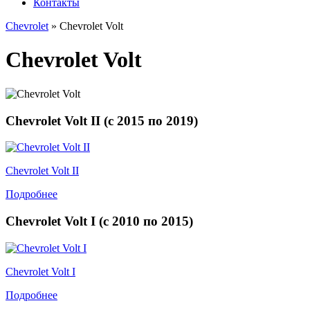
Контакты
Chevrolet
» Chevrolet Volt
Chevrolet Volt
Chevrolet Volt II (
с
2015
по
2019
)
Chevrolet Volt II
Подробнее
Chevrolet Volt I (
с
2010
по
2015
)
Chevrolet Volt I
Подробнее