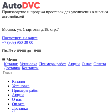
Производство и продажа проставок для увеличения клиренса
автомобилей
Москва, ул. Стартовая д.18, стр.7
Посмотреть на карте
+7 (909) 960-30-00
Пн-Пт с 09:00 до 18:00
☰ Меню
Каталог
Установка
Примеры работ
Акции
О нас
Оплата
Доставка
Контакты
Поиск
Форма поиска
Каталог
Установка
Примеры работ
Акции
О нас
Оплата
Доставка