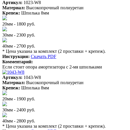
Артикул:
1023-W8
Материал:
Высокопрочный полиуретан
Крепеж:
Шпилька 8мм
20мм - 1800 руб.
30мм - 2300 руб.
40мм - 2700 руб.
* Цена указана за комплект (2 проставки + крепеж).
Инструкция:
Скачать PDF
Комментарий:
Если стоит опора амортизатора с 2-мя шпильками
Артикул:
1043-W8
Материал:
Высокопрочный полиуретан
Крепеж:
Шпилька 8мм
20мм - 1900 руб.
30мм - 2400 руб.
40мм - 2800 руб.
* Цена указана за комплект (2 проставки + крепеж).