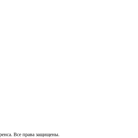
ренса.
Все права защищены.