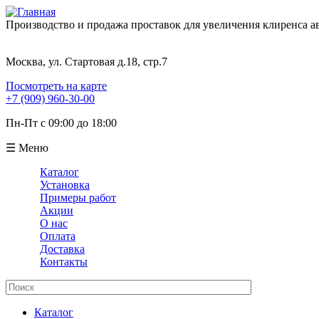
Производство и продажа проставок для увеличения клиренса 
Москва, ул. Стартовая д.18, стр.7
Посмотреть на карте
+7 (909) 960-30-00
Пн-Пт с 09:00 до 18:00
☰ Меню
Каталог
Установка
Примеры работ
Акции
О нас
Оплата
Доставка
Контакты
Поиск
Форма поиска
Каталог