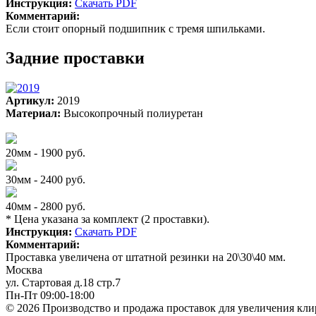
Инструкция:
Скачать PDF
Комментарий:
Если стоит опорный подшипник с тремя шпильками.
Задние проставки
Артикул:
2019
Материал:
Высокопрочный полиуретан
20мм - 1900 руб.
30мм - 2400 руб.
40мм - 2800 руб.
* Цена указана за комплект (2 проставки).
Инструкция:
Скачать PDF
Комментарий:
Проставка увеличена от штатной резинки на 20\30\40 мм.
Москва
ул. Стартовая д.18 стр.7
Пн-Пт 09:00-18:00
© 2026 Производство и продажа проставок для увеличения кли