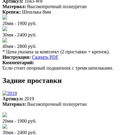
Артикул:
1043-W8
Материал:
Высокопрочный полиуретан
Крепеж:
Шпилька 8мм
20мм - 1900 руб.
30мм - 2400 руб.
40мм - 2800 руб.
* Цена указана за комплект (2 проставки + крепеж).
Инструкция:
Скачать PDF
Комментарий:
Если стоит опорный подшипник с тремя шпильками.
Задние проставки
Артикул:
2019
Материал:
Высокопрочный полиуретан
20мм - 1900 руб.
30мм - 2400 руб.