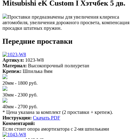
Mitsubishi eK Custom I Хэтчбек 5 дв.
Проставки предназначены для увеличения клиренса
автомобиля, увеличения дорожного просвета, компенсация
просадки штатных пружин.
Передние проставки
Артикул:
1023-W8
Материал:
Высокопрочный полиуретан
Крепеж:
Шпилька 8мм
20мм - 1800 руб.
30мм - 2300 руб.
40мм - 2700 руб.
* Цена указана за комплект (2 проставки + крепеж).
Инструкция:
Скачать PDF
Комментарий:
Если стоит опора амортизатора с 2-мя шпильками