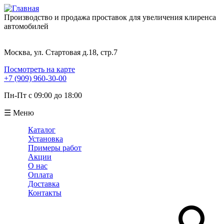
Производство и продажа проставок для увеличения клиренса
автомобилей
Москва, ул. Стартовая д.18, стр.7
Посмотреть на карте
+7 (909) 960-30-00
Пн-Пт с 09:00 до 18:00
☰ Меню
Каталог
Установка
Примеры работ
Акции
О нас
Оплата
Доставка
Контакты
Поиск
Форма поиска