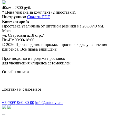
40мм - 2800 руб.
* Цена указана за комплект (2 проставки).
Инструкция:
Скачать PDF
Комментарий:
Проставка увеличена от штатной резинки на 20\30\40 мм.
Москва
ул. Стартовая д.18 стр.7
Пн-Пт 09:00-18:00
© 2026 Производство и продажа проставок для увеличения
клиренса.
Все права защищены.
Производство и продажа проставок
для увеличения клиренса автомобилей
Онлайн оплата
Доставка и самовывоз
+7 (909) 960-30-00
info@autodvc.ru