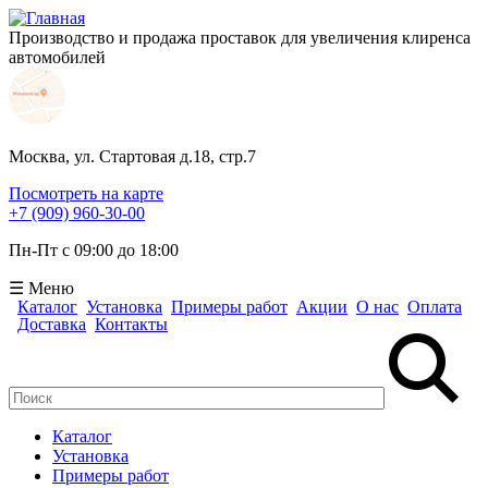
Производство и продажа проставок для увеличения клиренса
автомобилей
Москва, ул. Стартовая д.18, стр.7
Посмотреть на карте
+7 (909) 960-30-00
Пн-Пт с 09:00 до 18:00
☰ Меню
Каталог
Установка
Примеры работ
Акции
О нас
Оплата
Доставка
Контакты
Поиск
Форма поиска
Каталог
Установка
Примеры работ