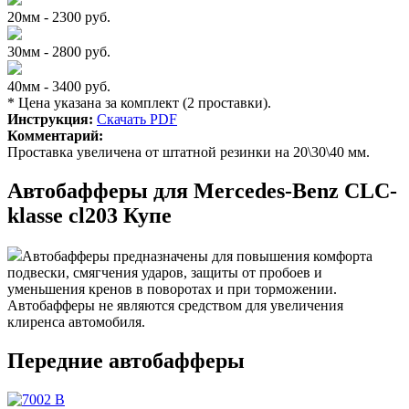
20мм - 2300 руб.
30мм - 2800 руб.
40мм - 3400 руб.
* Цена указана за комплект (2 проставки).
Инструкция:
Скачать PDF
Комментарий:
Проставка увеличена от штатной резинки на 20\30\40 мм.
Автобафферы для Mercedes-Benz CLC-
klasse cl203 Купе
Автобафферы предназначены для повышения комфорта
подвески, смягчения ударов, защиты от пробоев и
уменьшения кренов в поворотах и при торможении.
Автобафферы не являются средством для увеличения
клиренса автомобиля.
Передние автобафферы