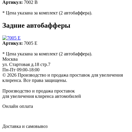
Артикул:
7002 B
* Цена указана за комплект (2 автобаффера).
Задние автобафферы
Артикул:
7005 E
* Цена указана за комплект (2 автобаффера).
Москва
ул. Стартовая д.18 стр.7
Пн-Пт 09:00-18:00
© 2026 Производство и продажа проставок для увеличения
клиренса.
Все права защищены.
Производство и продажа проставок
для увеличения клиренса автомобилей
Онлайн оплата
Доставка и самовывоз