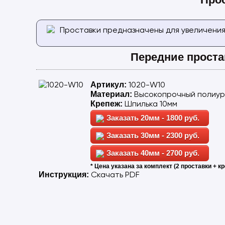
Проставки предназначены для увеличения
Передние проста
1020-W10
Артикул:
Высокопрочный полиу
Материал:
Шпилька 10мм
Крепеж:
20мм - 1800 руб.
30мм - 2300 руб.
40мм - 2700 руб.
* Цена указана за комплект (2 проставки + кр
Скачать PDF
Инструкция: