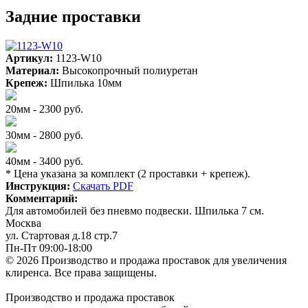
Задние проставки
Артикул:
1123-W10
Материал:
Высокопрочный полиуретан
Крепеж:
Шпилька 10мм
20мм - 2300 руб.
30мм - 2800 руб.
40мм - 3400 руб.
* Цена указана за комплект (2 проставки + крепеж).
Инструкция:
Скачать PDF
Комментарий:
Для автомобилей без пневмо подвески. Шпилька 7 см.
Москва
ул. Стартовая д.18 стр.7
Пн-Пт 09:00-18:00
© 2026 Производство и продажа проставок для увеличения
клиренса.
Все права защищены.
Производство и продажа проставок