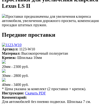
Lexus LS II
Проставки предназначены для увеличения клиренса
автомобиля, увеличения дорожного просвета, компенсация
просадки штатных пружин.
Передние проставки
Артикул:
1123-W10
Материал:
Высокопрочный полиуретан
Крепеж:
Шпилька 10мм
20мм - 2300 руб.
30мм - 2800 руб.
40мм - 3400 руб.
* Цена указана за комплект (2 проставки + крепеж).
Инструкция:
Скачать PDF
Комментарий:
Для автомобилей без пневмо подвески. Шпилька 7 см.