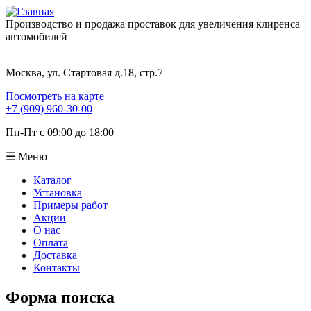
Производство и продажа проставок для увеличения клиренса
автомобилей
Москва, ул. Стартовая д.18, стр.7
Посмотреть на карте
+7 (909) 960-30-00
Пн-Пт с 09:00 до 18:00
☰ Меню
Каталог
Установка
Примеры работ
Акции
О нас
Оплата
Доставка
Контакты
Форма поиска