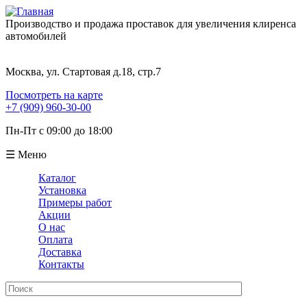
Производство и продажа проставок для увеличения клиренса
автомобилей
Москва, ул. Стартовая д.18, стр.7
Посмотреть на карте
+7 (909) 960-30-00
Пн-Пт с 09:00 до 18:00
☰ Меню
Каталог
Установка
Примеры работ
Акции
О нас
Оплата
Доставка
Контакты
Поиск
Форма поиска