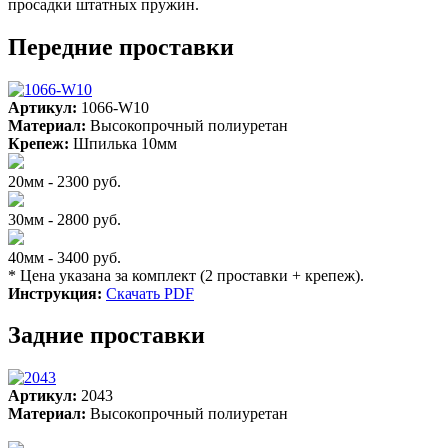
просадки штатных пружин.
Передние проставки
Артикул:
1066-W10
Материал:
Высокопрочный полиуретан
Крепеж:
Шпилька 10мм
20мм - 2300 руб.
30мм - 2800 руб.
40мм - 3400 руб.
* Цена указана за комплект (2 проставки + крепеж).
Инструкция:
Скачать PDF
Задние проставки
Артикул:
2043
Материал:
Высокопрочный полиуретан