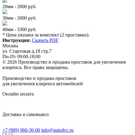
20мм - 2000 руб.
30мм - 2600 руб.
40мм - 3300 руб.
* Цена указана за комплект (2 проставки).
Инструкция:
Скачать PDF
Москва
ул. Стартовая д.18 стр.7
Пн-Пт 09:00-18:00
© 2026 Производство и продажа проставок для увеличения
клиренса.
Все права защищены.
Производство и продажа проставок
для увеличения клиренса автомобилей
Онлайн оплата
Доставка и самовывоз
+7 (909) 960-30-00
info@autodvc.ru