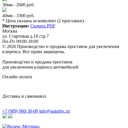
30мм - 2600 руб.
40мм - 3300 руб.
* Цена указана за комплект (2 проставки).
Инструкция:
Скачать PDF
Москва
ул. Стартовая д.18 стр.7
Пн-Пт 09:00-18:00
© 2026 Производство и продажа проставок для увеличения
клиренса.
Все права защищены.
Производство и продажа проставок
для увеличения клиренса автомобилей
Онлайн оплата
Доставка и самовывоз
+7 (909) 960-30-00
info@autodvc.ru