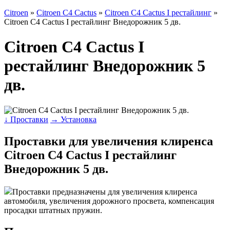
Citroen
»
Citroen C4 Cactus
»
Citroen C4 Cactus I рестайлинг
»
Citroen C4 Cactus I рестайлинг Внедорожник 5 дв.
Citroen C4 Cactus I
рестайлинг Внедорожник 5
дв.
↓ Проставки
→ Установка
Проставки для увеличения клиренса
Citroen C4 Cactus I рестайлинг
Внедорожник 5 дв.
Проставки предназначены для увеличения клиренса
автомобиля, увеличения дорожного просвета, компенсация
просадки штатных пружин.