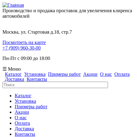
Производство и продажа проставок для увеличения клиренса
автомобилей
Москва, ул. Стартовая д.18, стр.7
Посмотреть на карте
+7 (909) 960-30-00
Пн-Пт с 09:00 до 18:00
☰ Меню
Каталог
Установка
Примеры работ
Акции
О нас
Оплата
Доставка
Контакты
Поиск
Форма поиска
Каталог
Установка
Примеры работ
Акции
О нас
Оплата
Доставка
Контакты