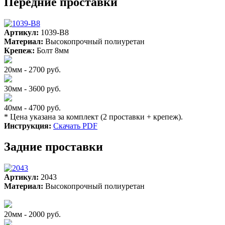
Передние проставки
Артикул:
1039-B8
Материал:
Высокопрочный полиуретан
Крепеж:
Болт 8мм
20мм - 2700 руб.
30мм - 3600 руб.
40мм - 4700 руб.
* Цена указана за комплект (2 проставки + крепеж).
Инструкция:
Скачать PDF
Задние проставки
Артикул:
2043
Материал:
Высокопрочный полиуретан
20мм - 2000 руб.