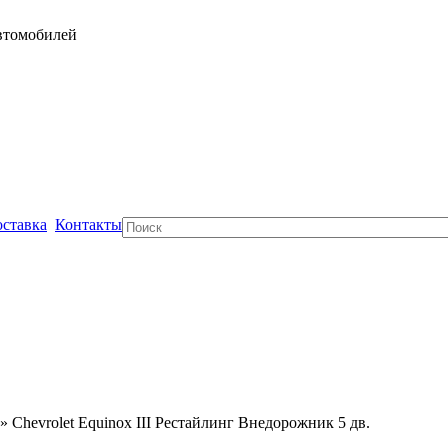
автомобилей
ставка
Контакты
Поиск
» Chevrolet Equinox III Рестайлинг Внедорожник 5 дв.