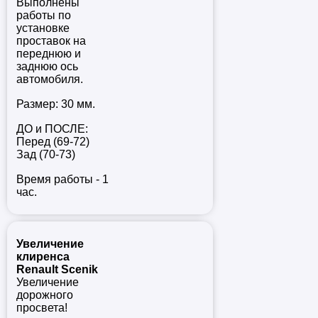
Выполнены
работы по
установке
проставок на
переднюю и
заднюю ось
автомобиля.
Размер: 30 мм.
ДО и ПОСЛЕ:
Перед (69-72)
Зад (70-73)
Время работы - 1
час.
Увеличение
клиренса
Renault Scenik
Увеличение
дорожного
просвета!