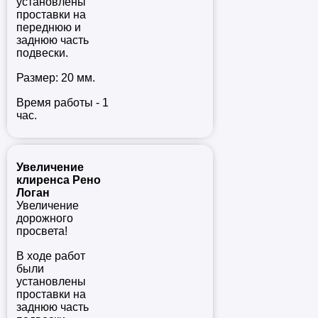
установлены
проставки на
переднюю и
заднюю часть
подвески.
Размер: 20 мм.
Время работы - 1
час.
Увеличение
клиренса Рено
Логан
Увеличение
дорожного
просвета!
В ходе работ
были
установлены
проставки на
заднюю часть