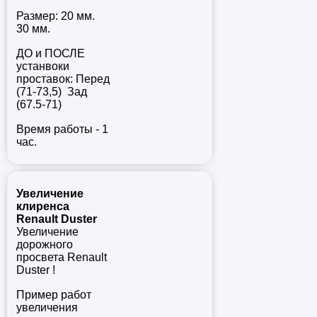
Размер: 20 мм.
30 мм.
ДО и ПОСЛЕ
устанвоки
проставок: Перед
(71-73,5) Зад
(67.5-71)
Время работы - 1
час.
Увеличение
клиренса
Renault Duster
Увеличение
дорожного
просвета Renault
Duster !
Пример работ
увеличения