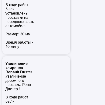
В ходе работ
были
установлены
проставки на
переднюю часть
автомобиля.
Размер: 30 мм.
Время работы -
40 минут.
Увеличение
клиренса
Renault Duster
Увеличение
дорожного
просвета Рено
Дастер !
В ходе работ
были