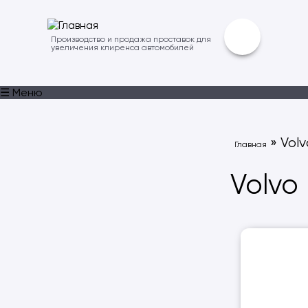
Производство и продажа проставок для
увеличения клиренса автомобилей
☰ Меню
» Volv
Главная
Volvo