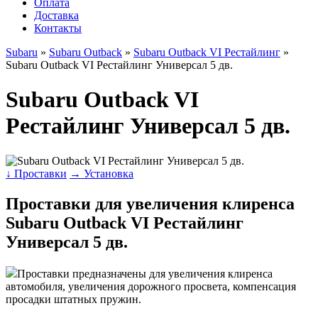
Оплата
Доставка
Контакты
Subaru
»
Subaru Outback
»
Subaru Outback VI Рестайлинг
»
Subaru Outback VI Рестайлинг Универсал 5 дв.
Subaru Outback VI
Рестайлинг Универсал 5 дв.
↓ Проставки
→ Установка
Проставки для увеличения клиренса
Subaru Outback VI Рестайлинг
Универсал 5 дв.
Проставки предназначены для увеличения клиренса
автомобиля, увеличения дорожного просвета, компенсация
просадки штатных пружин.