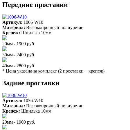
Передние проставки
Артикул:
1006-W10
Материал:
Высокопрочный полиуретан
Крепеж:
Шпилька 10мм
20мм - 1900 руб.
30мм - 2400 руб.
40мм - 2800 руб.
* Цена указана за комплект (2 проставки + крепеж).
Задние проставки
Артикул:
1036-W10
Материал:
Высокопрочный полиуретан
Крепеж:
Шпилька 10мм
20мм - 1900 руб.