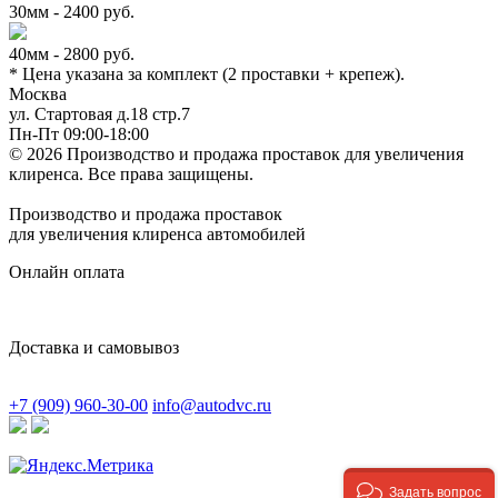
30мм - 2400 руб.
40мм - 2800 руб.
* Цена указана за комплект (2 проставки + крепеж).
Москва
ул. Стартовая д.18 стр.7
Пн-Пт 09:00-18:00
© 2026 Производство и продажа проставок для увеличения
клиренса.
Все права защищены.
Производство и продажа проставок
для увеличения клиренса автомобилей
Онлайн оплата
Доставка и самовывоз
+7 (909) 960-30-00
info@autodvc.ru
Задать вопрос