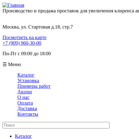
Производство и продажа проставок для увеличения клиренса 
Москва, ул. Стартовая д.18, стр.7
Посмотреть на карте
+7 (909) 960-30-00
Пн-Пт с 09:00 до 18:00
☰ Меню
Каталог
Установка
Примеры работ
Акции
О нас
Оплата
Доставка
Контакты
Поиск
Форма поиска
Каталог