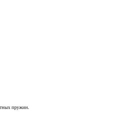
атных пружин.