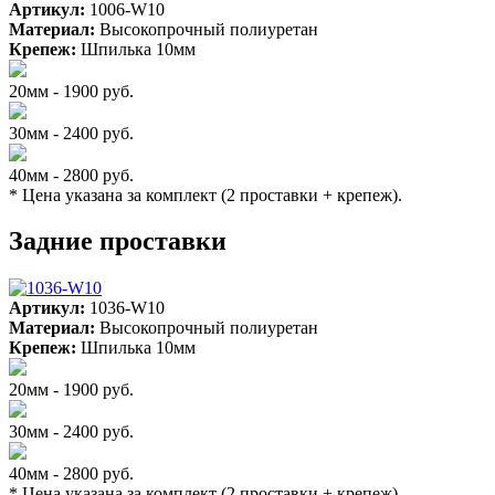
Артикул:
1006-W10
Материал:
Высокопрочный полиуретан
Крепеж:
Шпилька 10мм
20мм - 1900 руб.
30мм - 2400 руб.
40мм - 2800 руб.
* Цена указана за комплект (2 проставки + крепеж).
Задние проставки
Артикул:
1036-W10
Материал:
Высокопрочный полиуретан
Крепеж:
Шпилька 10мм
20мм - 1900 руб.
30мм - 2400 руб.
40мм - 2800 руб.
* Цена указана за комплект (2 проставки + крепеж).