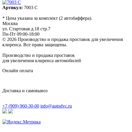
Артикул:
7003 C
* Цена указана за комплект (2 автобаффера).
Москва
ул. Стартовая д.18 стр.7
Пн-Пт 09:00-18:00
© 2026 Производство и продажа проставок для увеличения
клиренса.
Все права защищены.
Производство и продажа проставок
для увеличения клиренса автомобилей
Онлайн оплата
Доставка и самовывоз
+7 (909) 960-30-00
info@autodvc.ru