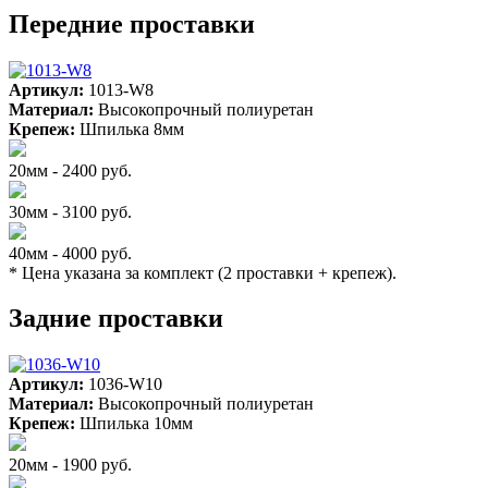
Передние проставки
Артикул:
1013-W8
Материал:
Высокопрочный полиуретан
Крепеж:
Шпилька 8мм
20мм - 2400 руб.
30мм - 3100 руб.
40мм - 4000 руб.
* Цена указана за комплект (2 проставки + крепеж).
Задние проставки
Артикул:
1036-W10
Материал:
Высокопрочный полиуретан
Крепеж:
Шпилька 10мм
20мм - 1900 руб.