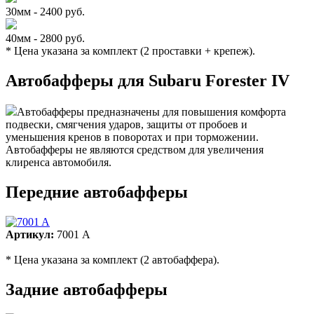
30мм - 2400 руб.
40мм - 2800 руб.
* Цена указана за комплект (2 проставки + крепеж).
Автобафферы для Subaru Forester IV
Автобафферы предназначены для повышения комфорта
подвески, смягчения ударов, защиты от пробоев и
уменьшения кренов в поворотах и при торможении.
Автобафферы не являются средством для увеличения
клиренса автомобиля.
Передние автобафферы
Артикул:
7001 A
* Цена указана за комплект (2 автобаффера).
Задние автобафферы