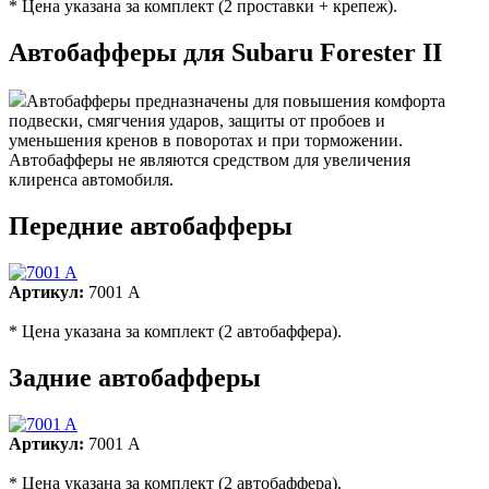
* Цена указана за комплект (2 проставки + крепеж).
Автобафферы для Subaru Forester II
Автобафферы предназначены для повышения комфорта
подвески, смягчения ударов, защиты от пробоев и
уменьшения кренов в поворотах и при торможении.
Автобафферы не являются средством для увеличения
клиренса автомобиля.
Передние автобафферы
Артикул:
7001 A
* Цена указана за комплект (2 автобаффера).
Задние автобафферы
Артикул:
7001 A
* Цена указана за комплект (2 автобаффера).