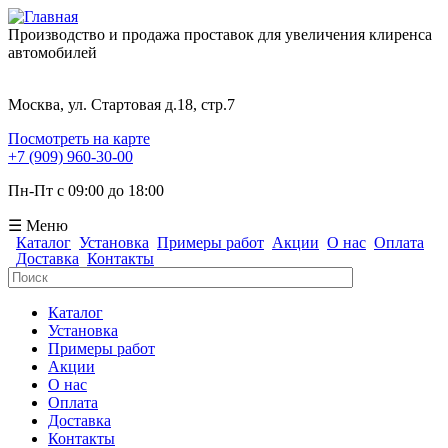
Производство и продажа проставок для увеличения клиренса
автомобилей
Москва, ул. Стартовая д.18, стр.7
Посмотреть на карте
+7 (909) 960-30-00
Пн-Пт с 09:00 до 18:00
☰ Меню
Каталог
Установка
Примеры работ
Акции
О нас
Оплата
Доставка
Контакты
Поиск
Форма поиска
Каталог
Установка
Примеры работ
Акции
О нас
Оплата
Доставка
Контакты