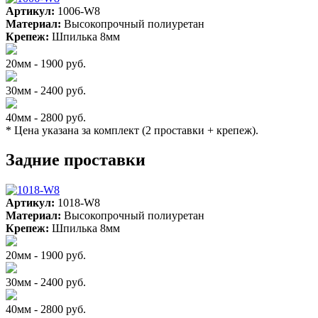
Артикул:
1006-W8
Материал:
Высокопрочный полиуретан
Крепеж:
Шпилька 8мм
20мм - 1900 руб.
30мм - 2400 руб.
40мм - 2800 руб.
* Цена указана за комплект (2 проставки + крепеж).
Задние проставки
Артикул:
1018-W8
Материал:
Высокопрочный полиуретан
Крепеж:
Шпилька 8мм
20мм - 1900 руб.
30мм - 2400 руб.
40мм - 2800 руб.