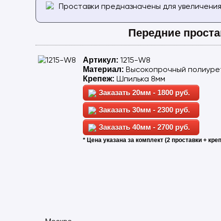
Проставки предназначены для увеличения
Передние проста
1215-W8
Артикул:
Высокопрочный полиуре
Материал:
Шпилька 8мм
Крепеж:
20мм - 1800 руб.
30мм - 2300 руб.
40мм - 2700 руб.
* Цена указана за комплект (2 проставки + креп