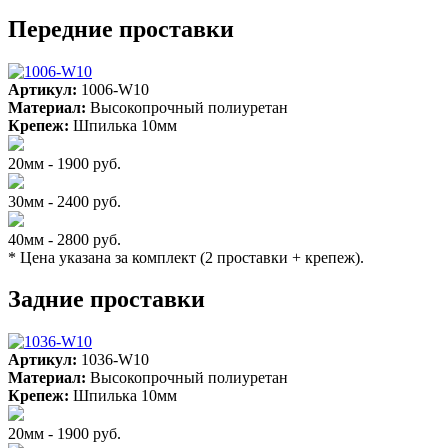
Передние проставки
Артикул:
1006-W10
Материал:
Высокопрочный полиуретан
Крепеж:
Шпилька 10мм
20мм - 1900 руб.
30мм - 2400 руб.
40мм - 2800 руб.
* Цена указана за комплект (2 проставки + крепеж).
Задние проставки
Артикул:
1036-W10
Материал:
Высокопрочный полиуретан
Крепеж:
Шпилька 10мм
20мм - 1900 руб.