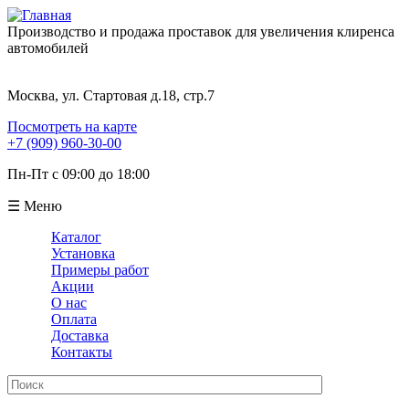
Производство и продажа проставок для увеличения клиренса
автомобилей
Москва, ул. Стартовая д.18, стр.7
Посмотреть на карте
+7 (909) 960-30-00
Пн-Пт с 09:00 до 18:00
☰ Меню
Каталог
Установка
Примеры работ
Акции
О нас
Оплата
Доставка
Контакты
Поиск
Форма поиска