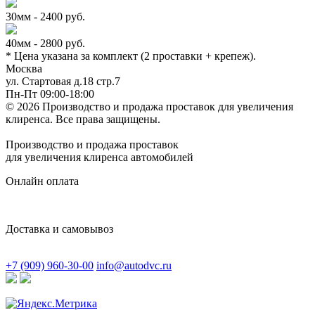
30мм - 2400 руб.
40мм - 2800 руб.
* Цена указана за комплект (2 проставки + крепеж).
Москва
ул. Стартовая д.18 стр.7
Пн-Пт 09:00-18:00
© 2026 Производство и продажа проставок для увеличения
клиренса.
Все права защищены.
Производство и продажа проставок
для увеличения клиренса автомобилей
Онлайн оплата
Доставка и самовывоз
+7 (909) 960-30-00
info@autodvc.ru