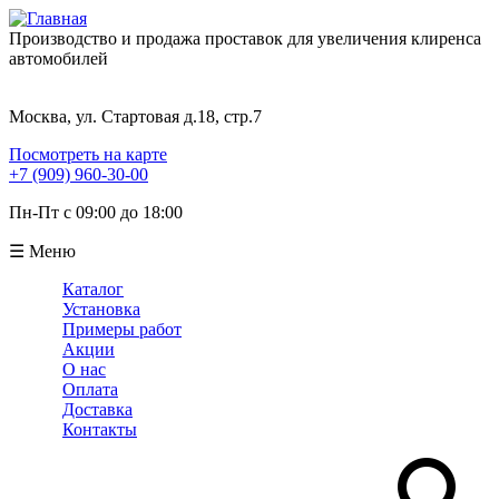
Производство и продажа проставок для увеличения клиренса
автомобилей
Москва, ул. Стартовая д.18, стр.7
Посмотреть на карте
+7 (909) 960-30-00
Пн-Пт с 09:00 до 18:00
☰ Меню
Каталог
Установка
Примеры работ
Акции
О нас
Оплата
Доставка
Контакты
Поиск
Форма поиска