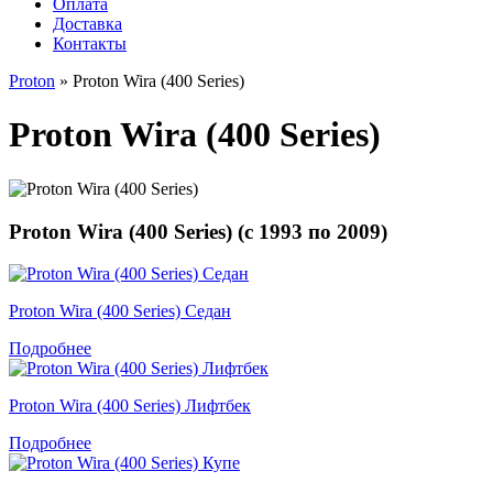
Оплата
Доставка
Контакты
Proton
» Proton Wira (400 Series)
Proton Wira (400 Series)
Proton Wira (400 Series) (
с
1993
по
2009
)
Proton Wira (400 Series) Седан
Подробнее
Proton Wira (400 Series) Лифтбек
Подробнее