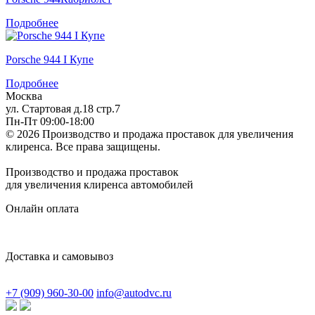
Подробнее
Porsche 944 I Купе
Подробнее
Москва
ул. Стартовая д.18 стр.7
Пн-Пт 09:00-18:00
© 2026 Производство и продажа проставок для увеличения
клиренса.
Все права защищены.
Производство и продажа проставок
для увеличения клиренса автомобилей
Онлайн оплата
Доставка и самовывоз
+7 (909) 960-30-00
info@autodvc.ru