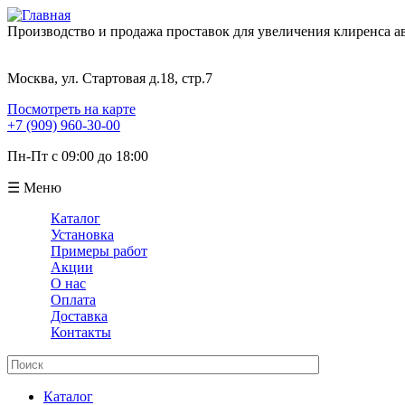
Производство и продажа проставок для увеличения клиренса 
Москва, ул. Стартовая д.18, стр.7
Посмотреть на карте
+7 (909) 960-30-00
Пн-Пт с 09:00 до 18:00
☰ Меню
Каталог
Установка
Примеры работ
Акции
О нас
Оплата
Доставка
Контакты
Поиск
Форма поиска
Каталог