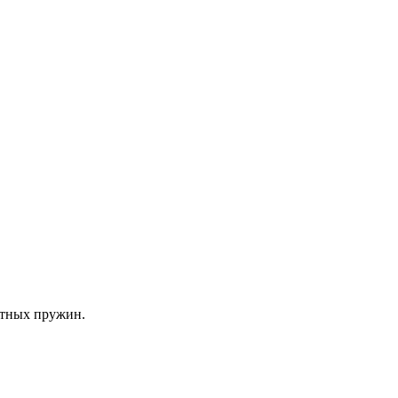
атных пружин.