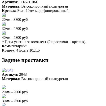
Артикул:
1118-B10M
Материал:
Высокопрочный полиуретан
Крепеж:
Болт 10мм модифицированный
20мм - 3800 руб.
30мм - 4700 руб.
40мм - 5800 руб.
* Цена указана за комплект (2 проставки + крепеж).
Комментарий:
Крепеж: 4 Болта 10х1.5
Задние проставки
Артикул:
2043
Материал:
Высокопрочный полиуретан
20мм - 2000 руб.
30мм - 2600 руб.