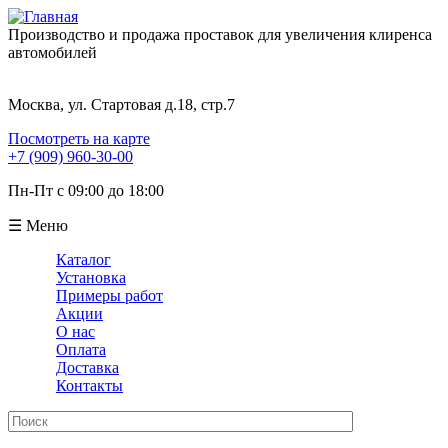
Производство и продажа проставок для увеличения клиренса
автомобилей
Москва, ул. Стартовая д.18, стр.7
Посмотреть на карте
+7 (909) 960-30-00
Пн-Пт с 09:00 до 18:00
☰ Меню
Каталог
Установка
Примеры работ
Акции
О нас
Оплата
Доставка
Контакты
Поиск
Форма поиска