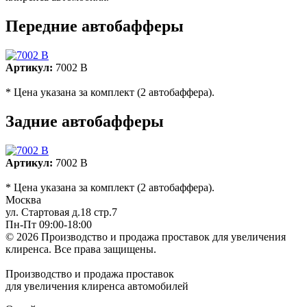
Передние автобафферы
Артикул:
7002 B
* Цена указана за комплект (2 автобаффера).
Задние автобафферы
Артикул:
7002 B
* Цена указана за комплект (2 автобаффера).
Москва
ул. Стартовая д.18 стр.7
Пн-Пт 09:00-18:00
© 2026 Производство и продажа проставок для увеличения
клиренса.
Все права защищены.
Производство и продажа проставок
для увеличения клиренса автомобилей