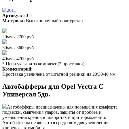
Артикул:
2011
Материал:
Высокопрочный полиуретан
20мм - 2700 руб.
30мм - 3600 руб.
40мм - 4700 руб.
* Цена указана за комплект (2 проставки).
Комментарий:
Проставка увеличена от штатной резинки на 20\30\40 мм.
Автобафферы для Opel Vectra C
Универсал 5дв.
Автобафферы предназначены для повышения комфорта
подвески, смягчения ударов, защиты от пробоев и
уменьшения кренов в поворотах и при торможении.
Автобафферы не являются средством для увеличения
клиренса автомобиля.