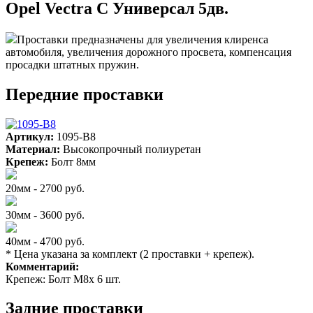
Opel Vectra C Универсал 5дв.
Проставки предназначены для увеличения клиренса
автомобиля, увеличения дорожного просвета, компенсация
просадки штатных пружин.
Передние проставки
Артикул:
1095-B8
Материал:
Высокопрочный полиуретан
Крепеж:
Болт 8мм
20мм - 2700 руб.
30мм - 3600 руб.
40мм - 4700 руб.
* Цена указана за комплект (2 проставки + крепеж).
Комментарий:
Крепеж: Болт М8х 6 шт.
Задние проставки