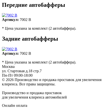
Передние автобафферы
Артикул:
7002 B
* Цена указана за комплект (2 автобаффера).
Задние автобафферы
Артикул:
7002 B
* Цена указана за комплект (2 автобаффера).
Москва
ул. Стартовая д.18 стр.7
Пн-Пт 09:00-18:00
© 2026 Производство и продажа проставок для увеличения
клиренса.
Все права защищены.
Производство и продажа проставок
для увеличения клиренса автомобилей
Онлайн оплата