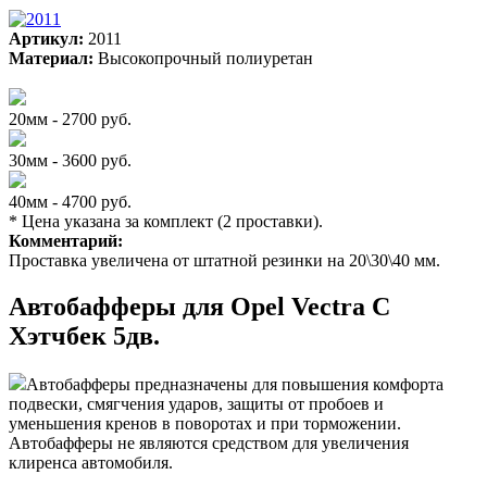
Артикул:
2011
Материал:
Высокопрочный полиуретан
20мм - 2700 руб.
30мм - 3600 руб.
40мм - 4700 руб.
* Цена указана за комплект (2 проставки).
Комментарий:
Проставка увеличена от штатной резинки на 20\30\40 мм.
Автобафферы для Opel Vectra C
Хэтчбек 5дв.
Автобафферы предназначены для повышения комфорта
подвески, смягчения ударов, защиты от пробоев и
уменьшения кренов в поворотах и при торможении.
Автобафферы не являются средством для увеличения
клиренса автомобиля.