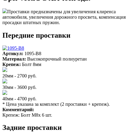
Проставки предназначены для увеличения клиренса
автомобиля, увеличения дорожного просвета, компенсация
просадки штатных пружин.
Передние проставки
Артикул:
1095-B8
Материал:
Высокопрочный полиуретан
Крепеж:
Болт 8мм
20мм - 2700 руб.
30мм - 3600 руб.
40мм - 4700 руб.
* Цена указана за комплект (2 проставки + крепеж).
Комментарий:
Крепеж: Болт М8х 6 шт.
Задние проставки