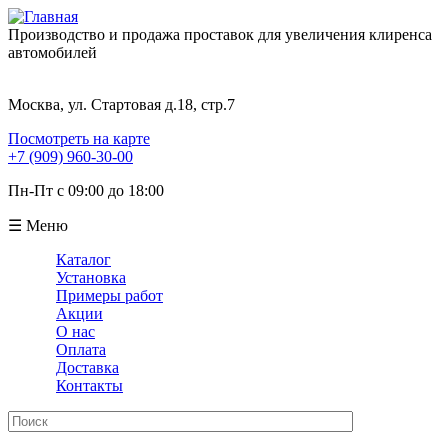
Производство и продажа проставок для увеличения клиренса
автомобилей
Москва, ул. Стартовая д.18, стр.7
Посмотреть на карте
+7 (909) 960-30-00
Пн-Пт с 09:00 до 18:00
☰ Меню
Каталог
Установка
Примеры работ
Акции
О нас
Оплата
Доставка
Контакты
Поиск
Форма поиска