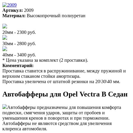
Артикул:
2009
Материал:
Высокопрочный полиуретан
20мм - 2300 руб.
30мм - 2800 руб.
40мм - 3400 руб.
* Цена указана за комплект (2 проставки).
Комментарий:
Проставка ставится в распружинивание, между пружиной и
верхним стаканом стойки амортизара.
Проставка увеличена от штатной резинки на 20\30\40 мм.
Автобафферы для Opel Vectra B Седан
Автобафферы предназначены для повышения комфорта
подвески, смягчения ударов, защиты от пробоев и
уменьшения кренов в поворотах и при торможении.
Автобафферы не являются средством для увеличения
клиренса автомобиля.