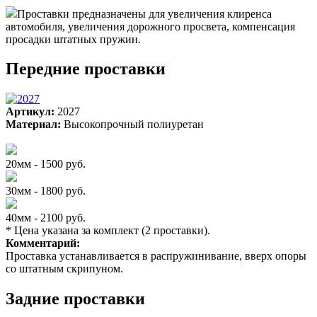
Проставки предназначены для увеличения клиренса
автомобиля, увеличения дорожного просвета, компенсация
просадки штатных пружин.
Передние проставки
Артикул:
2027
Материал:
Высокопрочный полиуретан
20мм - 1500 руб.
30мм - 1800 руб.
40мм - 2100 руб.
* Цена указана за комплект (2 проставки).
Комментарий:
Проставка устанавливается в распружинивание, вверх опоры
со штатным скрипуном.
Задние проставки