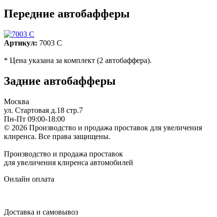
Передние автобафферы
Артикул:
7003 C
* Цена указана за комплект (2 автобаффера).
Задние автобафферы
Москва
ул. Стартовая д.18 стр.7
Пн-Пт 09:00-18:00
© 2026 Производство и продажа проставок для увеличения
клиренса.
Все права защищены.
Производство и продажа проставок
для увеличения клиренса автомобилей
Онлайн оплата
Доставка и самовывоз