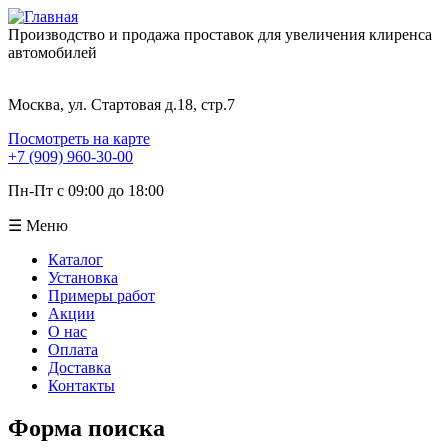
Производство и продажа проставок для увеличения клиренса
автомобилей
Москва, ул. Стартовая д.18, стр.7
Посмотреть на карте
+7 (909) 960-30-00
Пн-Пт с 09:00 до 18:00
☰ Меню
Каталог
Установка
Примеры работ
Акции
О нас
Оплата
Доставка
Контакты
Форма поиска