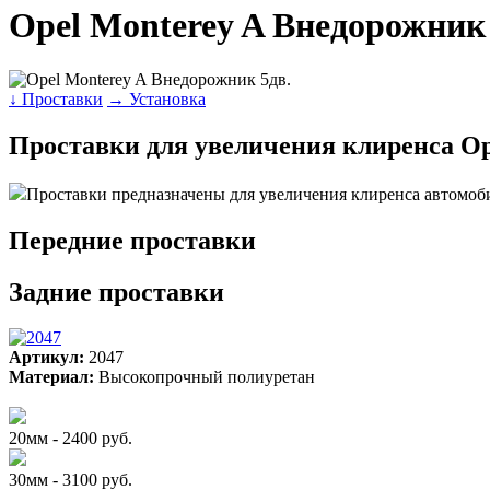
Opel Monterey A Внедорожник 
↓ Проставки
→ Установка
Проставки для увеличения клиренса Op
Проставки предназначены для увеличения клиренса автомоб
Передние проставки
Задние проставки
Артикул:
2047
Материал:
Высокопрочный полиуретан
20мм - 2400 руб.
30мм - 3100 руб.