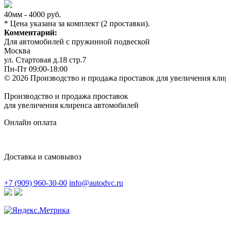
40мм - 4000 руб.
* Цена указана за комплект (2 проставки).
Комментарий:
Для автомобилей с пружинной подвеской
Москва
ул. Стартовая д.18 стр.7
Пн-Пт 09:00-18:00
© 2026 Производство и продажа проставок для увеличения кли
Производство и продажа проставок
для увеличения клиренса автомобилей
Онлайн оплата
Доставка и самовывоз
+7 (909) 960-30-00
info@autodvc.ru