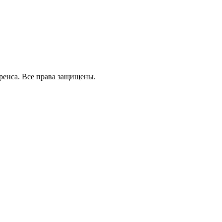
ренса.
Все права защищены.