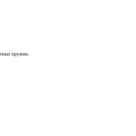
атных пружин.