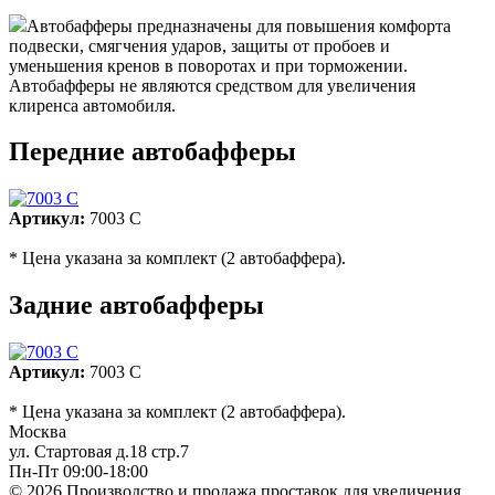
Автобафферы предназначены для повышения комфорта
подвески, смягчения ударов, защиты от пробоев и
уменьшения кренов в поворотах и при торможении.
Автобафферы не являются средством для увеличения
клиренса автомобиля.
Передние автобафферы
Артикул:
7003 C
* Цена указана за комплект (2 автобаффера).
Задние автобафферы
Артикул:
7003 C
* Цена указана за комплект (2 автобаффера).
Москва
ул. Стартовая д.18 стр.7
Пн-Пт 09:00-18:00
© 2026 Производство и продажа проставок для увеличения