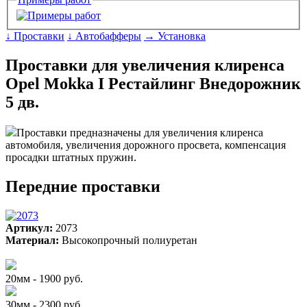
↓ Проставки
↓ Автобафферы
→ Установка
Проставки для увеличения клиренса
Opel Mokka I Рестайлинг Внедорожник
5 дв.
Проставки предназначены для увеличения клиренса
автомобиля, увеличения дорожного просвета, компенсация
просадки штатных пружин.
Передние проставки
Артикул:
2073
Материал:
Высокопрочный полиуретан
20мм - 1900 руб.
30мм - 2300 руб.