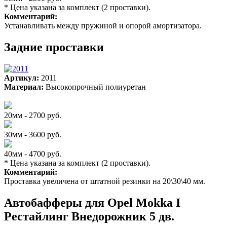
* Цена указана за комплект (2 проставки).
Комментарий:
Устанавливать между пружиной и опорой амортизатора.
Задние проставки
Артикул:
2011
Материал:
Высокопрочный полиуретан
20мм - 2700 руб.
30мм - 3600 руб.
40мм - 4700 руб.
* Цена указана за комплект (2 проставки).
Комментарий:
Проставка увеличена от штатной резинки на 20\30\40 мм.
Автобафферы для Opel Mokka I
Рестайлинг Внедорожник 5 дв.