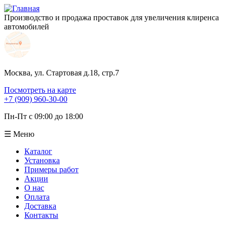
Производство и продажа проставок для увеличения клиренса
автомобилей
Москва, ул. Стартовая д.18, стр.7
Посмотреть на карте
+7 (909) 960-30-00
Пн-Пт с 09:00 до 18:00
☰ Меню
Каталог
Установка
Примеры работ
Акции
О нас
Оплата
Доставка
Контакты