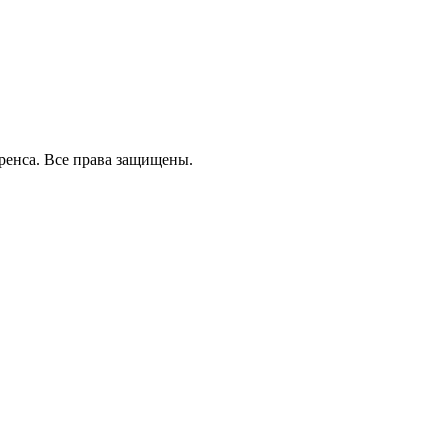
ренса.
Все права защищены.