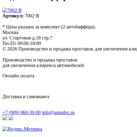
Артикул:
7002 B
* Цена указана за комплект (2 автобаффера).
Москва
ул. Стартовая д.18 стр.7
Пн-Пт 09:00-18:00
© 2026 Производство и продажа проставок для увеличения кли
Производство и продажа проставок
для увеличения клиренса автомобилей
Онлайн оплата
Доставка и самовывоз
+7 (909) 960-30-00
info@autodvc.ru