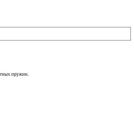
атных пружин.