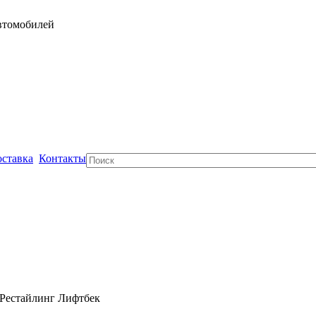
автомобилей
ставка
Контакты
Поиск
I Рестайлинг Лифтбек