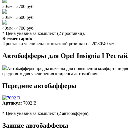
20мм - 2700 руб.
30мм - 3600 руб.
40мм - 4700 руб.
* Цена указана за комплект (2 проставки).
Комментарий:
Проставка увеличена от штатной резинки на 20\30\40 мм.
Автобафферы для Opel Insignia I Реста
Автобафферы предназначены для повышения комфорта подвес
средством для увеличения клиренса автомобиля.
Передние автобафферы
Артикул:
7002 B
* Цена указана за комплект (2 автобаффера).
Задние автобафферы