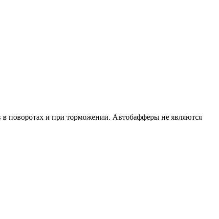
 в поворотах и при торможении. Автобафферы не являются