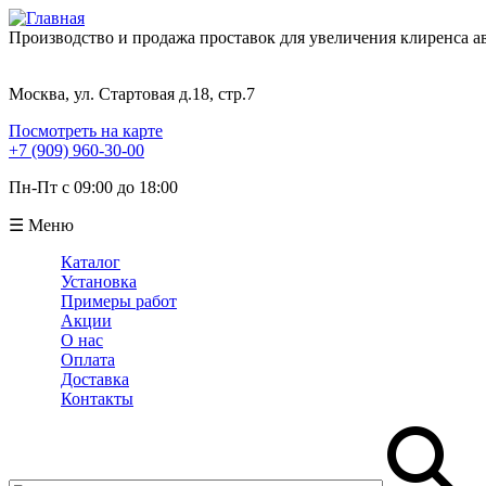
Производство и продажа проставок для увеличения клиренса 
Москва, ул. Стартовая д.18, стр.7
Посмотреть на карте
+7 (909) 960-30-00
Пн-Пт с 09:00 до 18:00
☰ Меню
Каталог
Установка
Примеры работ
Акции
О нас
Оплата
Доставка
Контакты
Поиск
Форма поиска