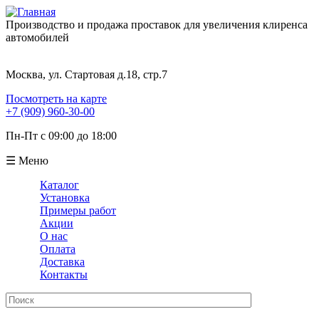
Производство и продажа проставок для увеличения клиренса
автомобилей
Москва, ул. Стартовая д.18, стр.7
Посмотреть на карте
+7 (909) 960-30-00
Пн-Пт с 09:00 до 18:00
☰ Меню
Каталог
Установка
Примеры работ
Акции
О нас
Оплата
Доставка
Контакты
Поиск
Форма поиска