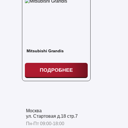
Mitsubishi Grandis
ПОДРОБНЕЕ
Москва
ул. Стартовая д.18 стр.7
Пн-Пт 09:00-18:00