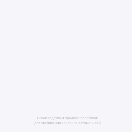
Производство и продажа проставок
для увеличения клиренса автомобилей