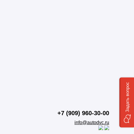
Задать вопрос
+7 (909) 960-30-00
info@autodvc.ru