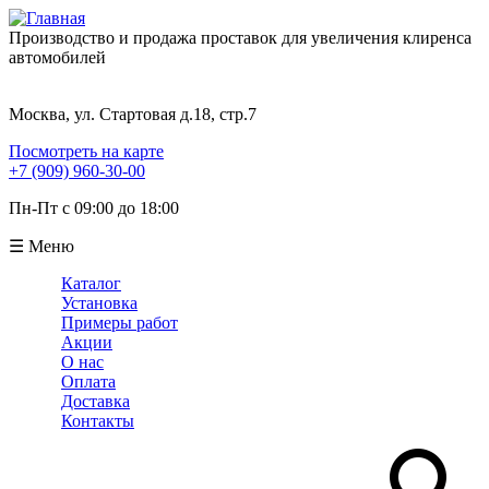
Производство и продажа проставок для увеличения клиренса
автомобилей
Москва, ул. Стартовая д.18, стр.7
Посмотреть на карте
+7 (909) 960-30-00
Пн-Пт с 09:00 до 18:00
☰ Меню
Каталог
Установка
Примеры работ
Акции
О нас
Оплата
Доставка
Контакты
Поиск
Форма поиска