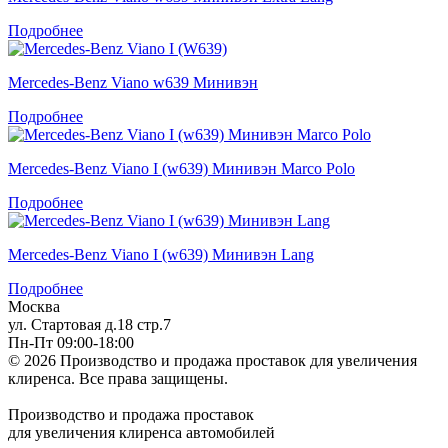
Подробнее
Mercedes-Benz Viano w639 Минивэн
Подробнее
Mercedes-Benz Viano I (w639) Минивэн Marco Polo
Подробнее
Mercedes-Benz Viano I (w639) Минивэн Lang
Подробнее
Москва
ул. Стартовая д.18 стр.7
Пн-Пт 09:00-18:00
© 2026 Производство и продажа проставок для увеличения
клиренса.
Все права защищены.
Производство и продажа проставок
для увеличения клиренса автомобилей