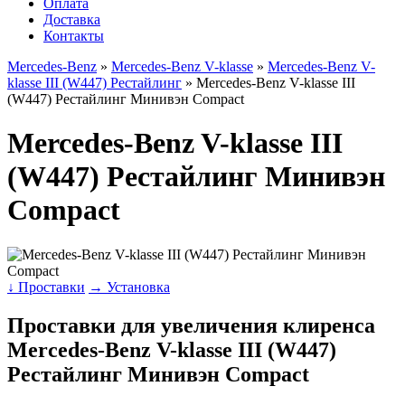
Оплата
Доставка
Контакты
Mercedes-Benz
»
Mercedes-Benz V-klasse
»
Mercedes-Benz V-
klasse III (W447) Рестайлинг
» Mercedes-Benz V-klasse III
(W447) Рестайлинг Минивэн Compact
Mercedes-Benz V-klasse III
(W447) Рестайлинг Минивэн
Compact
↓ Проставки
→ Установка
Проставки для увеличения клиренса
Mercedes-Benz V-klasse III (W447)
Рестайлинг Минивэн Compact