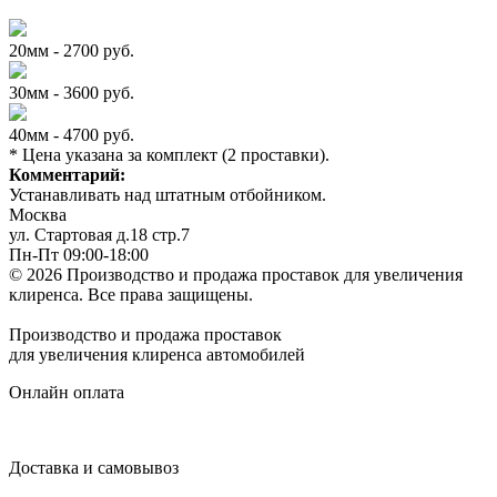
20мм - 2700 руб.
30мм - 3600 руб.
40мм - 4700 руб.
* Цена указана за комплект (2 проставки).
Комментарий:
Устанавливать над штатным отбойником.
Москва
ул. Стартовая д.18 стр.7
Пн-Пт 09:00-18:00
© 2026 Производство и продажа проставок для увеличения
клиренса.
Все права защищены.
Производство и продажа проставок
для увеличения клиренса автомобилей
Онлайн оплата
Доставка и самовывоз