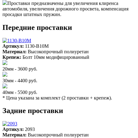
Проставки предназначены для увеличения клиренса
автомобиля, увеличения дорожного просвета, компенсация
просадки штатных пружин.
Передние проставки
Артикул:
1130-B10M
Материал:
Высокопрочный полиуретан
Крепеж:
Болт 10мм модифицированный
20мм - 3600 руб.
30мм - 4400 руб.
40мм - 5500 руб.
* Цена указана за комплект (2 проставки + крепеж).
Задние проставки
Артикул:
2093
Материал:
Высокопрочный полиуретан