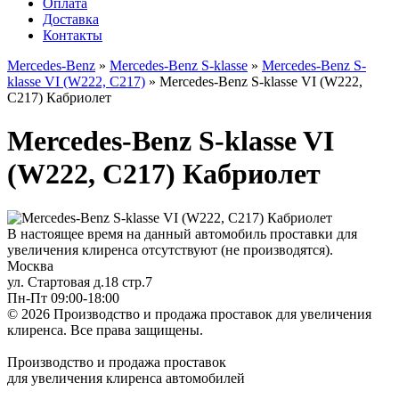
Оплата
Доставка
Контакты
Mercedes-Benz
»
Mercedes-Benz S-klasse
»
Mercedes-Benz S-
klasse VI (W222, C217)
» Mercedes-Benz S-klasse VI (W222,
C217) Кабриолет
Mercedes-Benz S-klasse VI
(W222, C217) Кабриолет
В настоящее время на данный автомобиль проставки для
увеличения клиренса отсутствуют (не производятся).
Москва
ул. Стартовая д.18 стр.7
Пн-Пт 09:00-18:00
© 2026 Производство и продажа проставок для увеличения
клиренса.
Все права защищены.
Производство и продажа проставок
для увеличения клиренса автомобилей