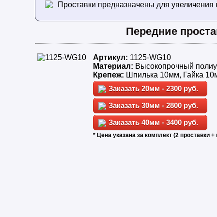
Проставки предназначены для увеличения 
Передние проста
Артикул:
1125-WG10
Материал:
Высокопрочный полиу
Крепеж:
Шпилька 10мм, Гайка 10
20мм - 2300 руб.
30мм - 2800 руб.
40мм - 3400 руб.
* Цена указана за комплект (2 проставки + 