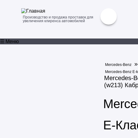
Производство и продажа проставок для
увеличения клиренса автомобилей
☰ Меню
Mercedes-Benz
Mercedes-Benz E-
Mercedes-B
(w213) Каб
Merce
E-Кла