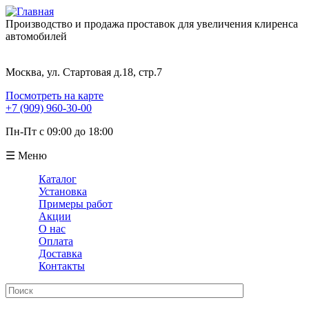
Производство и продажа проставок для увеличения клиренса
автомобилей
Москва, ул. Стартовая д.18, стр.7
Посмотреть на карте
+7 (909) 960-30-00
Пн-Пт с 09:00 до 18:00
☰ Меню
Каталог
Установка
Примеры работ
Акции
О нас
Оплата
Доставка
Контакты
Поиск
Форма поиска