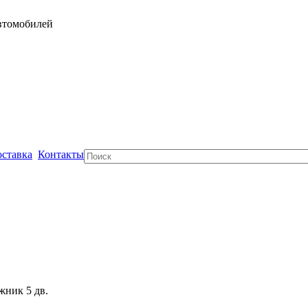
автомобилей
ставка
Контакты
Поиск
жник 5 дв.