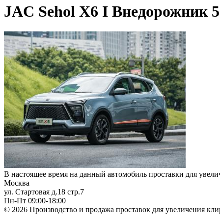
JAC Sehol X6 I Внедорожник 5
В настоящее время на данный автомобиль проставки для увелич
Москва
ул. Стартовая д.18 стр.7
Пн-Пт 09:00-18:00
© 2026 Производство и продажа проставок для увеличения кли