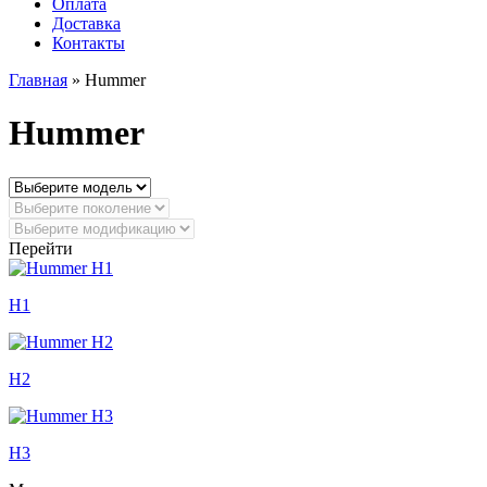
Оплата
Доставка
Контакты
Главная
» Hummer
Hummer
Перейти
H1
H2
H3