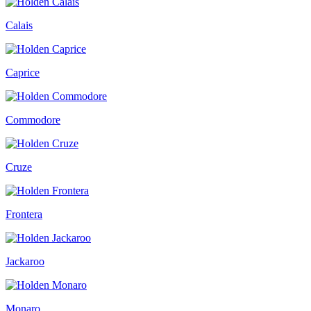
Calais
Caprice
Commodore
Cruze
Frontera
Jackaroo
Monaro