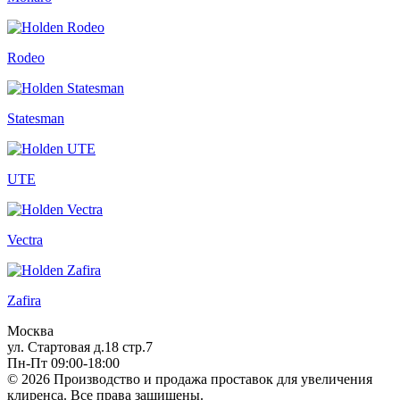
Rodeo
Statesman
UTE
Vectra
Zafira
Москва
ул. Стартовая д.18 стр.7
Пн-Пт 09:00-18:00
© 2026 Производство и продажа проставок для увеличения
клиренса.
Все права защищены.