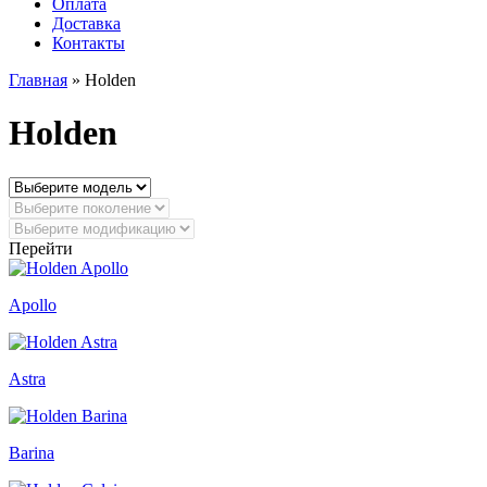
Оплата
Доставка
Контакты
Главная
» Holden
Holden
Перейти
Apollo
Astra
Barina