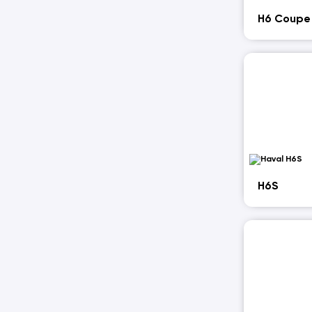
H6 Coupe
H6S