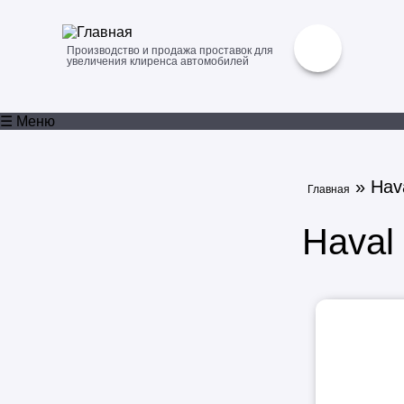
Производство и продажа проставок для
увеличения клиренса автомобилей
☰ Меню
» Hav
Главная
Haval