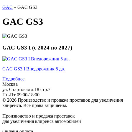
GAC
» GAC GS3
GAC GS3
GAC GS3 I (
с
2024
по
2027
)
GAC GS3 I Внедорожник 5 дв.
Подробнее
Москва
ул. Стартовая д.18 стр.7
Пн-Пт 09:00-18:00
© 2026 Производство и продажа проставок для увеличения
клиренса.
Все права защищены.
Производство и продажа проставок
для увеличения клиренса автомобилей
Онлайн оплата