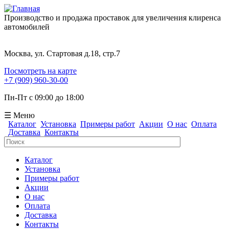
Производство и продажа проставок для увеличения клиренса
автомобилей
Москва, ул. Стартовая д.18, стр.7
Посмотреть на карте
+7 (909) 960-30-00
Пн-Пт с 09:00 до 18:00
☰ Меню
Каталог
Установка
Примеры работ
Акции
О нас
Оплата
Доставка
Контакты
Поиск
Форма поиска
Каталог
Установка
Примеры работ
Акции
О нас
Оплата
Доставка
Контакты