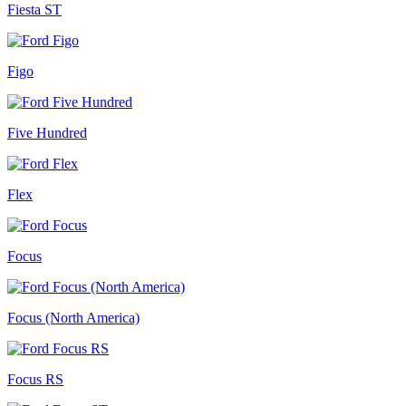
Fiesta ST
Figo
Five Hundred
Flex
Focus
Focus (North America)
Focus RS