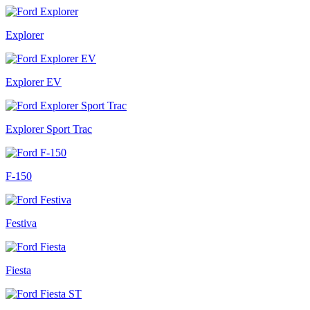
Explorer
Explorer EV
Explorer Sport Trac
F-150
Festiva
Fiesta