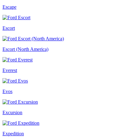
Escape
Escort
Escort (North America)
Everest
Evos
Excursion
Expedition