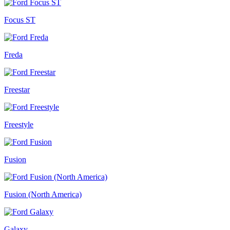
Focus ST
Freda
Freestar
Freestyle
Fusion
Fusion (North America)
Galaxy