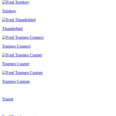
Territory
Thunderbird
Tourneo Connect
Tourneo Courier
Tourneo Custom
Transit