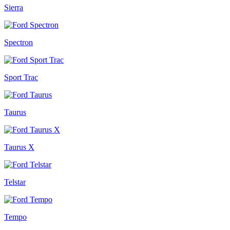
Sierra
Spectron
Sport Trac
Taurus
Taurus X
Telstar
Tempo