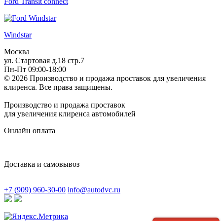
Ford Transit connect
Windstar
Москва
ул. Стартовая д.18 стр.7
Пн-Пт 09:00-18:00
© 2026 Производство и продажа проставок для увеличения
клиренса.
Все права защищены.
Производство и продажа проставок
для увеличения клиренса автомобилей
Онлайн оплата
Доставка и самовывоз
+7 (909) 960-30-00
info@autodvc.ru