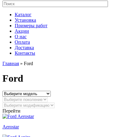
Поиск
Форма поиска
Каталог
Установка
Примеры работ
Акции
О нас
Оплата
Доставка
Контакты
Главная
» Ford
Ford
Перейти
Aerostar