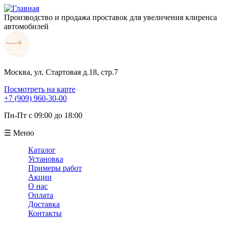
Производство и продажа проставок для увеличения клиренса
автомобилей
Москва, ул. Стартовая д.18, стр.7
Посмотреть на карте
+7 (909) 960-30-00
Пн-Пт с 09:00 до 18:00
☰ Меню
Каталог
Установка
Примеры работ
Акции
О нас
Оплата
Доставка
Контакты