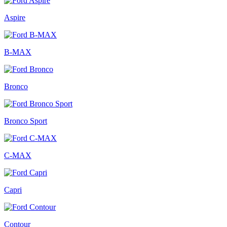
Aspire
B-MAX
Bronco
Bronco Sport
C-MAX
Capri
Contour