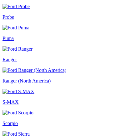
Probe
Puma
Ranger
Ranger (North America)
S-MAX
Scorpio