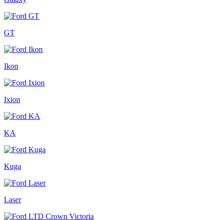
GT
Ikon
Ixion
KA
Kuga
Laser