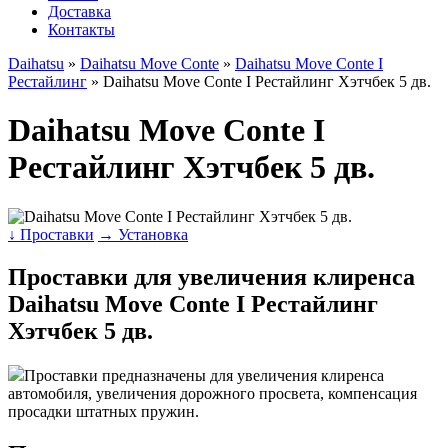
Доставка
Контакты
Daihatsu
»
Daihatsu Move Conte
»
Daihatsu Move Conte I
Рестайлинг
» Daihatsu Move Conte I Рестайлинг Хэтчбек 5 дв.
Daihatsu Move Conte I
Рестайлинг Хэтчбек 5 дв.
↓ Проставки
→ Установка
Проставки для увеличения клиренса
Daihatsu Move Conte I Рестайлинг
Хэтчбек 5 дв.
Проставки предназначены для увеличения клиренса
автомобиля, увеличения дорожного просвета, компенсация
просадки штатных пружин.