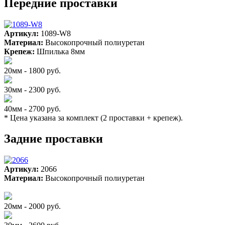
Передние проставки
Артикул:
1089-W8
Материал:
Высокопрочный полиуретан
Крепеж:
Шпилька 8мм
20мм - 1800 руб.
30мм - 2300 руб.
40мм - 2700 руб.
* Цена указана за комплект (2 проставки + крепеж).
Задние проставки
Артикул:
2066
Материал:
Высокопрочный полиуретан
20мм - 2000 руб.