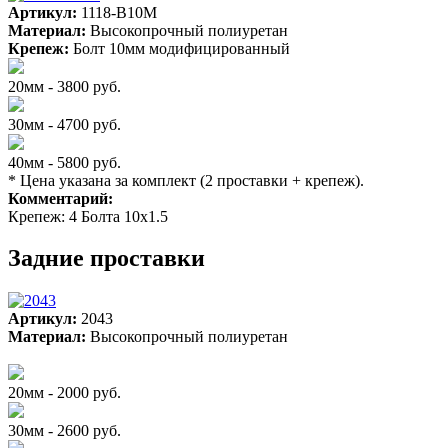
Артикул:
1118-B10M
Материал:
Высокопрочный полиуретан
Крепеж:
Болт 10мм модифицированный
20мм - 3800 руб.
30мм - 4700 руб.
40мм - 5800 руб.
* Цена указана за комплект (2 проставки + крепеж).
Комментарий:
Крепеж: 4 Болта 10х1.5
Задние проставки
Артикул:
2043
Материал:
Высокопрочный полиуретан
20мм - 2000 руб.
30мм - 2600 руб.