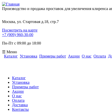
Производство и продажа проставок для увеличения клиренса 
Москва, ул. Стартовая д.18, стр.7
Посмотреть на карте
+7 (909) 960-30-00
Пн-Пт с 09:00 до 18:00
☰ Меню
Каталог
Установка
Примеры работ
Акции
О нас
Оплата
До
Форма поиска
Каталог
Установка
Примеры работ
Акции
О нас
Оплата
Доставка
Контакты