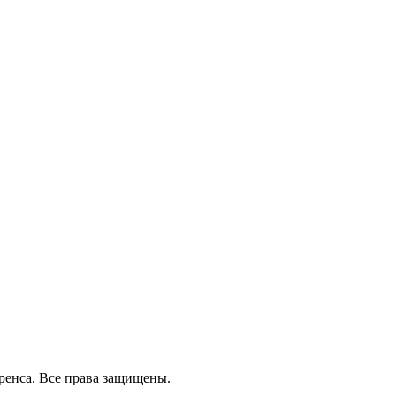
ренса.
Все права защищены.