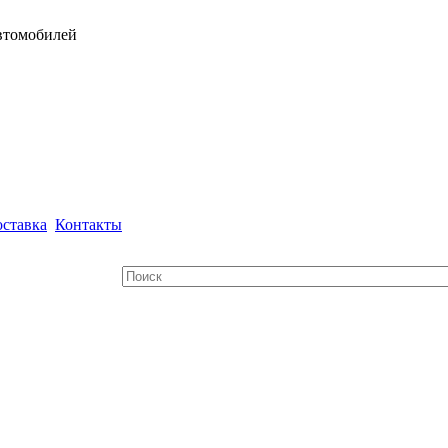
автомобилей
ставка
Контакты
Поиск