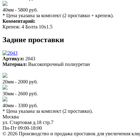
40мм - 5800 руб.
* Цена указана за комплект (2 проставки + крепеж).
Комментарий:
Крепеж: 4 Болта 10х1.5
Задние проставки
Артикул:
2043
Материал:
Высокопрочный полиуретан
20мм - 2000 руб.
30мм - 2600 руб.
40мм - 3300 руб.
* Цена указана за комплект (2 проставки).
Москва
ул. Стартовая д.18 стр.7
Пн-Пт 09:00-18:00
© 2026 Производство и продажа проставок для увеличения кли