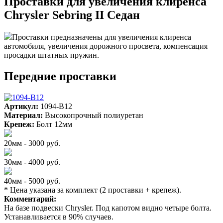
Проставки для увеличения клиренса
Chrysler Sebring II Седан
Проставки предназначены для увеличения клиренса
автомобиля, увеличения дорожного просвета, компенсация
просадки штатных пружин.
Передние проставки
Артикул:
1094-B12
Материал:
Высокопрочный полиуретан
Крепеж:
Болт 12мм
20мм - 3000 руб.
30мм - 4000 руб.
40мм - 5000 руб.
* Цена указана за комплект (2 проставки + крепеж).
Комментарий:
На базе подвески Chrysler. Под капотом видно четыре болта.
Устанавливается в 90% случаев.