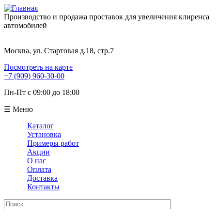
Производство и продажа проставок для увеличения клиренса
автомобилей
Москва, ул. Стартовая д.18, стр.7
Посмотреть на карте
+7 (909) 960-30-00
Пн-Пт с 09:00 до 18:00
☰ Меню
Каталог
Установка
Примеры работ
Акции
О нас
Оплата
Доставка
Контакты
Поиск
Форма поиска