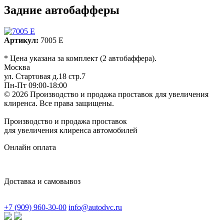
Задние автобафферы
Артикул:
7005 E
* Цена указана за комплект (2 автобаффера).
Москва
ул. Стартовая д.18 стр.7
Пн-Пт 09:00-18:00
© 2026 Производство и продажа проставок для увеличения
клиренса.
Все права защищены.
Производство и продажа проставок
для увеличения клиренса автомобилей
Онлайн оплата
Доставка и самовывоз
+7 (909) 960-30-00
info@autodvc.ru