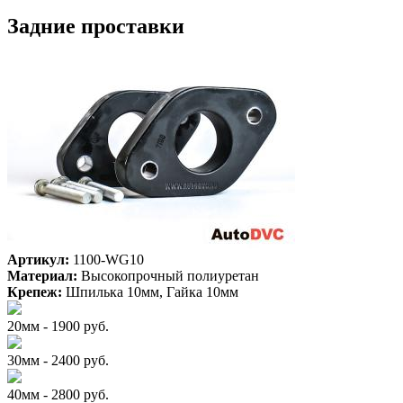
Задние проставки
Артикул:
1100-WG10
Материал:
Высокопрочный полиуретан
Крепеж:
Шпилька 10мм, Гайка 10мм
20мм - 1900 руб.
30мм - 2400 руб.
40мм - 2800 руб.