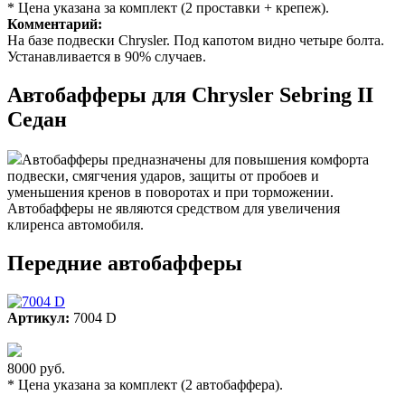
* Цена указана за комплект (2 проставки + крепеж).
Комментарий:
На базе подвески Chrysler. Под капотом видно четыре болта.
Устанавливается в 90% случаев.
Автобафферы для Chrysler Sebring II
Седан
Автобафферы предназначены для повышения комфорта
подвески, смягчения ударов, защиты от пробоев и
уменьшения кренов в поворотах и при торможении.
Автобафферы не являются средством для увеличения
клиренса автомобиля.
Передние автобафферы
Артикул:
7004 D
8000 руб.
* Цена указана за комплект (2 автобаффера).