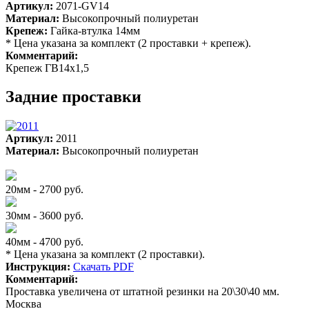
Артикул:
2071-GV14
Материал:
Высокопрочный полиуретан
Крепеж:
Гайка-втулка 14мм
* Цена указана за комплект (2 проставки + крепеж).
Комментарий:
Крепеж ГВ14х1,5
Задние проставки
Артикул:
2011
Материал:
Высокопрочный полиуретан
20мм - 2700 руб.
30мм - 3600 руб.
40мм - 4700 руб.
* Цена указана за комплект (2 проставки).
Инструкция:
Скачать PDF
Комментарий:
Проставка увеличена от штатной резинки на 20\30\40 мм.
Москва