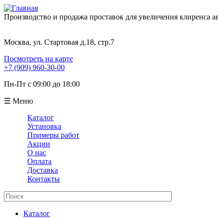
Производство и продажа проставок для увеличения клиренса 
Москва, ул. Стартовая д.18, стр.7
Посмотреть на карте
+7 (909) 960-30-00
Пн-Пт с 09:00 до 18:00
☰ Меню
Каталог
Установка
Примеры работ
Акции
О нас
Оплата
Доставка
Контакты
Поиск
Форма поиска
Каталог