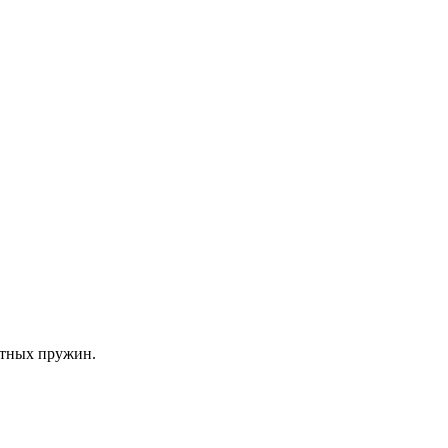
атных пружин.